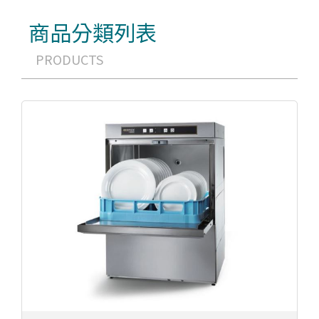
商品分類列表
PRODUCTS